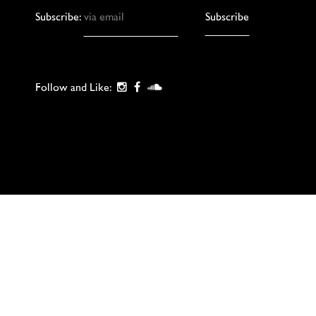
Subscribe:
Follow and Like: