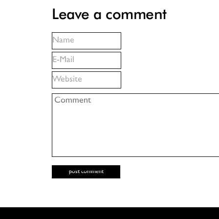
Leave a comment