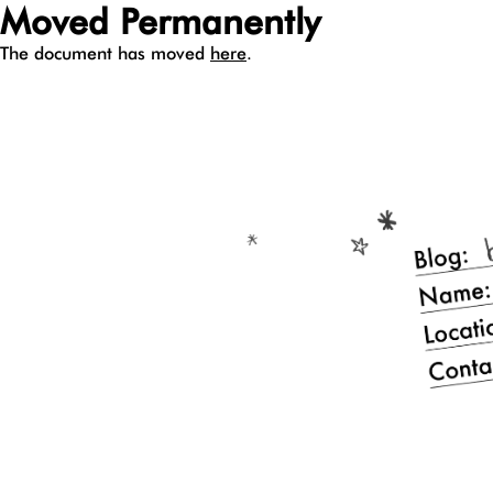
Moved Permanently
The document has moved
here
.