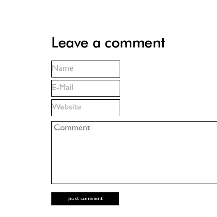
Leave a comment