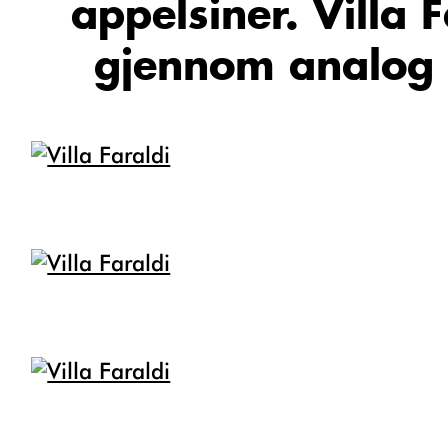
appelsiner. Villa F
gjennom analog 