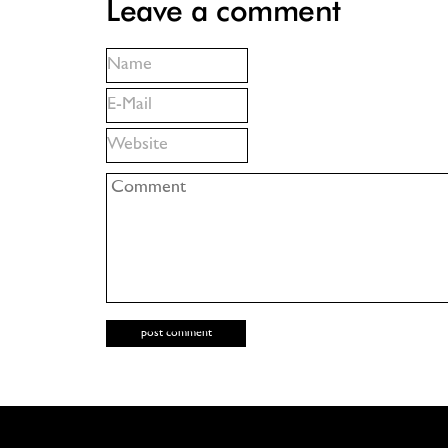
Leave a comment