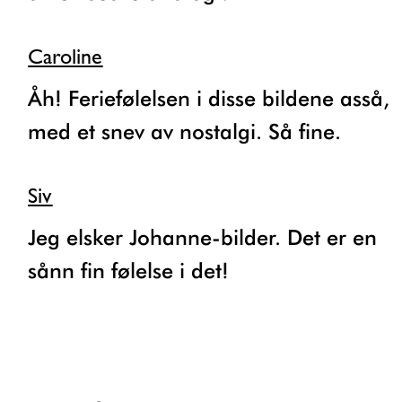
Caroline
Åh! Feriefølelsen i disse bildene asså,
med et snev av nostalgi. Så fine.
Siv
Jeg elsker Johanne-bilder. Det er en
sånn fin følelse i det!