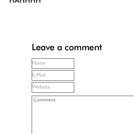
HÅHHHH
Leave a comment