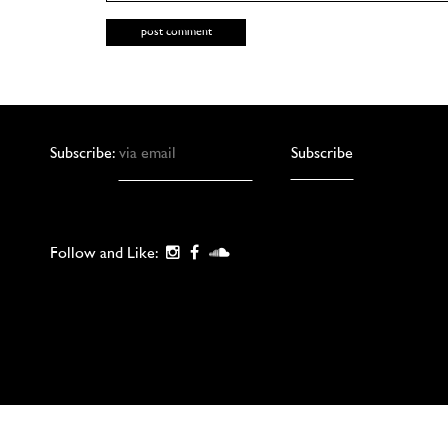
Subscribe:
Follow and Like: