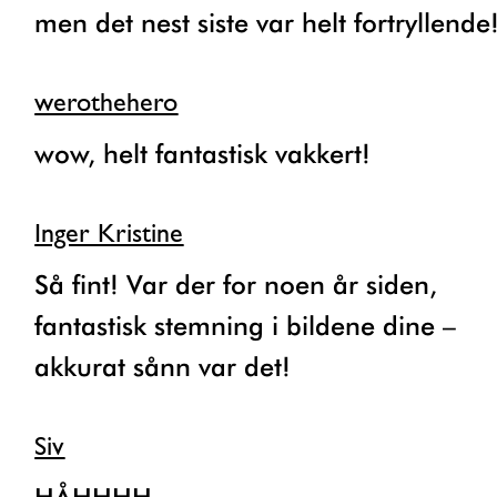
men det nest siste var helt fortryllende
werothehero
wow, helt fantastisk vakkert!
Inger Kristine
Så fint! Var der for noen år siden,
fantastisk stemning i bildene dine –
akkurat sånn var det!
Siv