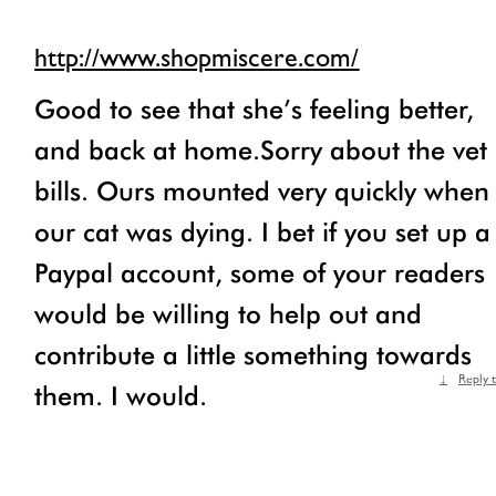
http://www.shopmiscere.com/
Good to see that she’s feeling better,
and back at home.Sorry about the vet
bills. Ours mounted very quickly when
our cat was dying. I bet if you set up a
Paypal account, some of your readers
would be willing to help out and
contribute a little something towards
Reply 
them. I would.