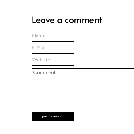
Leave a comment