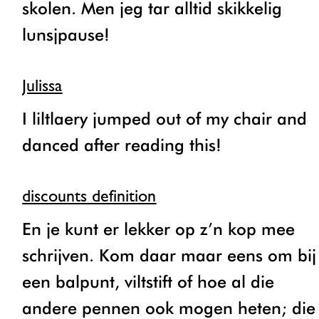
skolen. Men jeg tar alltid skikkelig
lunsjpause!
Julissa
I liltlaery jumped out of my chair and
danced after reading this!
discounts definition
En je kunt er lekker op z’n kop mee
schrijven. Kom daar maar eens om bij
een balpunt, viltstift of hoe al die
andere pennen ook mogen heten; die