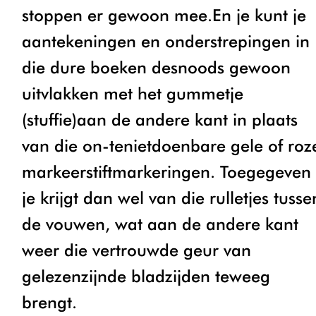
stoppen er gewoon mee.En je kunt je
aantekeningen en onderstrepingen in
die dure boeken desnoods gewoon
uitvlakken met het gummetje
(stuffie)aan de andere kant in plaats
van die on-tenietdoenbare gele of roz
markeerstiftmarkeringen. Toegegeven
je krijgt dan wel van die rulletjes tusse
de vouwen, wat aan de andere kant
weer die vertrouwde geur van
gelezenzijnde bladzijden teweeg
brengt.