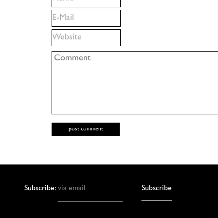
Subscribe: