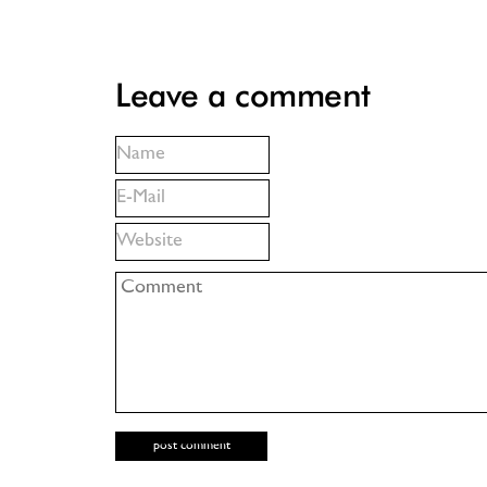
Leave a comment