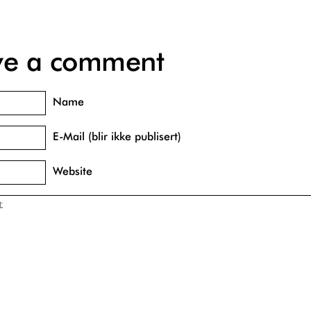
ve a comment
Name
E-Mail (blir ikke publisert)
Website