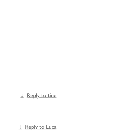
Reply to tine
Reply to Luca