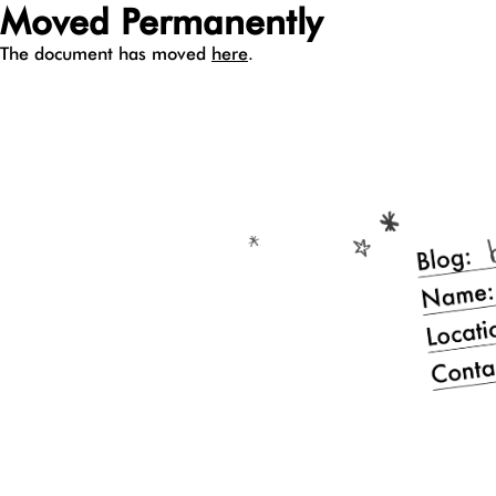
Moved Permanently
The document has moved
here
.