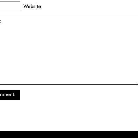
Website