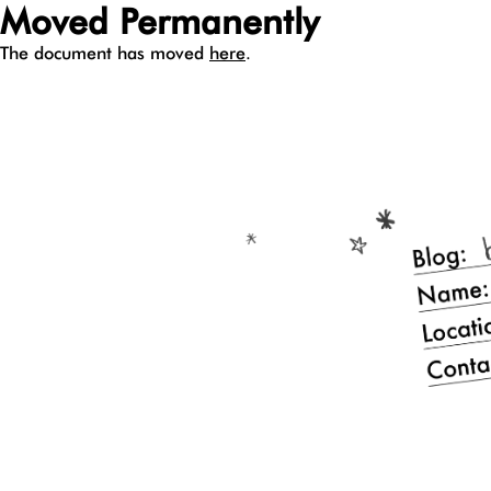
Moved Permanently
The document has moved
here
.