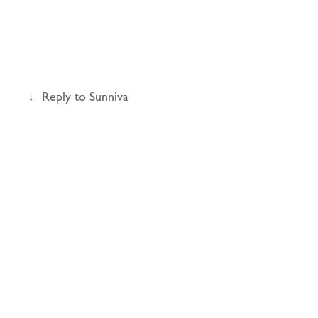
Reply to Sunniva